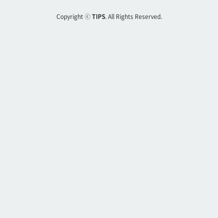
Copyright ⓒ
TIPS
. All Rights Reserved.