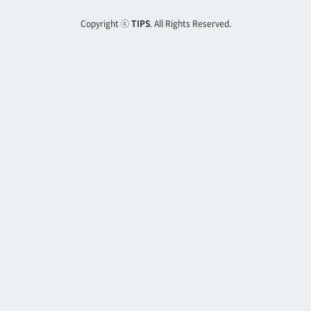
Copyright ⓒ
TIPS
. All Rights Reserved.