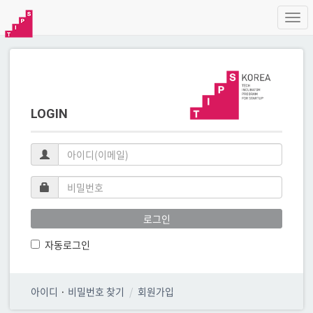
Togg
navi
LOGIN
아
이
디
비
(이
밀
메
번
로그인
일)
호
자동로그인
아이디
·
비밀번호 찾기
회원가입