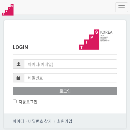
Togg
navi
LOGIN
아
이
디
비
(이
밀
메
번
로그인
일)
호
자동로그인
아이디
·
비밀번호 찾기
회원가입