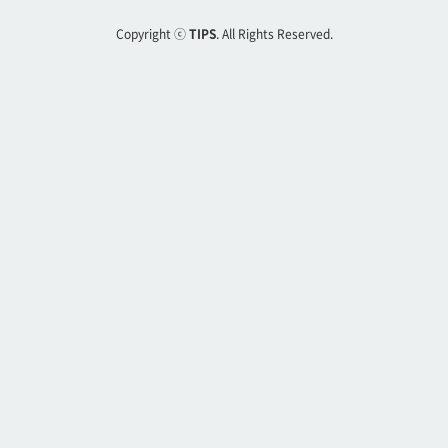
Copyright ⓒ
TIPS
. All Rights Reserved.