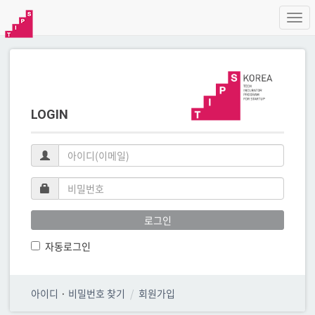
Togg
navi
LOGIN
아
이
디
비
(이
밀
메
번
로그인
일)
호
자동로그인
아이디
·
비밀번호 찾기
회원가입