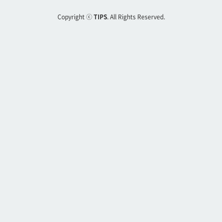
Copyright ⓒ
TIPS
. All Rights Reserved.