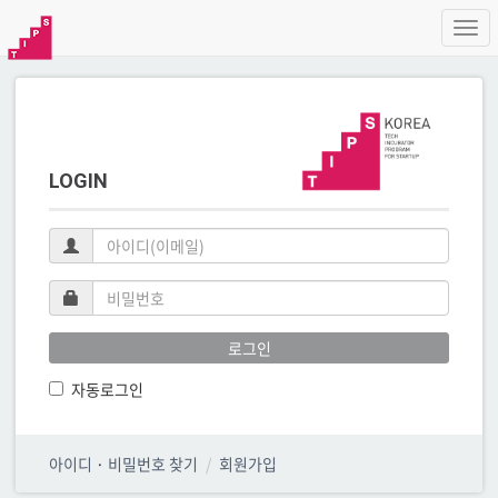
Togg
navi
LOGIN
아
이
디
비
(이
밀
메
번
로그인
일)
호
자동로그인
아이디
·
비밀번호 찾기
회원가입