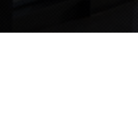
TIPS STORY