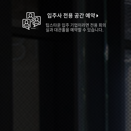
입주사 전용 공간 예약
팁스타운 입주 기업이라면 전용 회의
실과 대관홀을 예약할 수 있습니다.