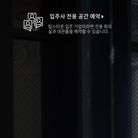
입주사 전용 공간 예약
팁스타운 입주 기업이라면 전용 회의
실과 대관홀을 예약할 수 있습니다.