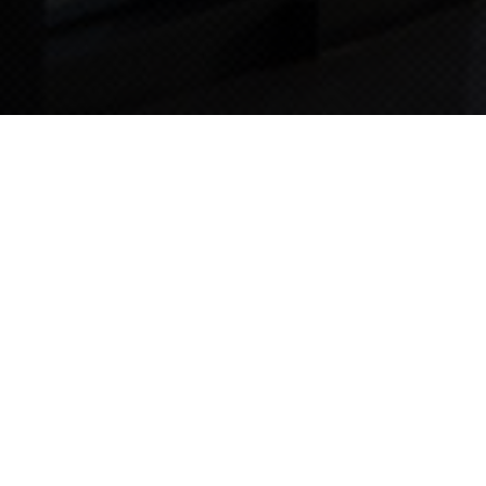
TIPS STORY