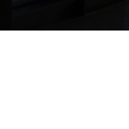
TIPS STORY