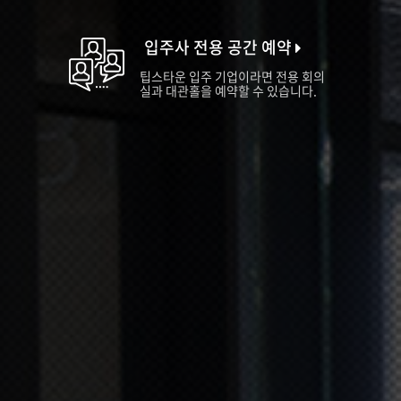
입주사 전용 공간 예약
팁스타운 입주 기업이라면 전용 회의
실과 대관홀을 예약할 수 있습니다.