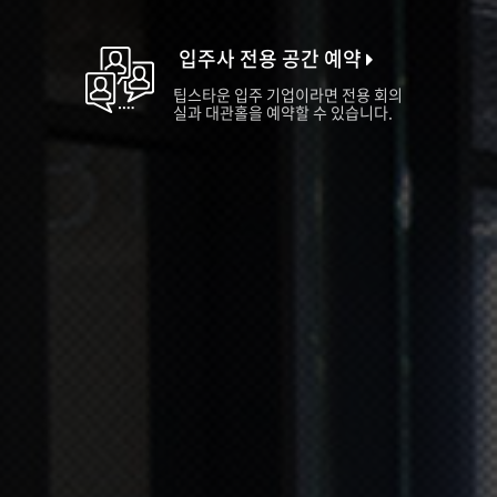
입주사 전용 공간 예약
팁스타운 입주 기업이라면 전용 회의
실과 대관홀을 예약할 수 있습니다.