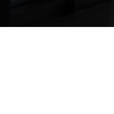
TIPS STORY