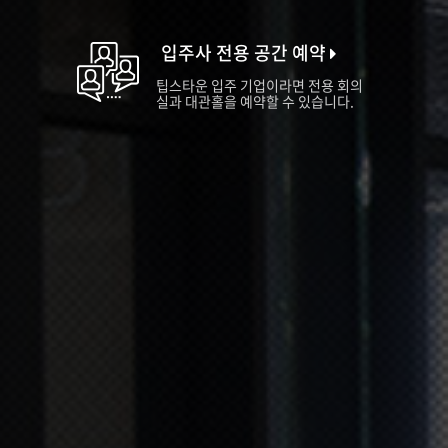
입주사 전용 공간 예약
팁스타운 입주 기업이라면 전용 회의
실과 대관홀을 예약할 수 있습니다.