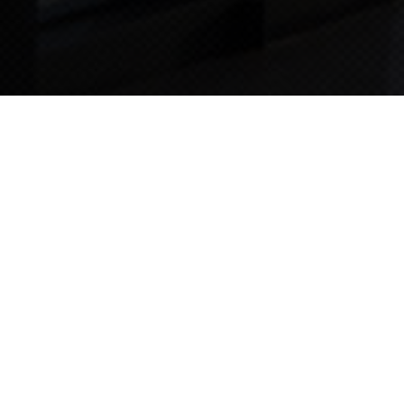
TIPS STORY