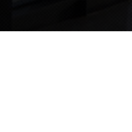
TIPS STORY