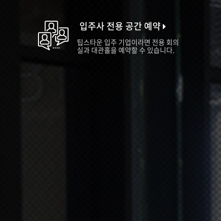
입주사 전용 공간 예약
팁스타운 입주 기업이라면 전용 회의
실과 대관홀을 예약할 수 있습니다.