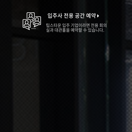
입주사 전용 공간 예약
팁스타운 입주 기업이라면 전용 회의
실과 대관홀을 예약할 수 있습니다.