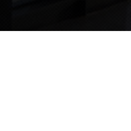
TIPS STORY