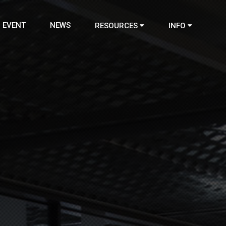
EVENT
NEWS
RESOURCES
INFO