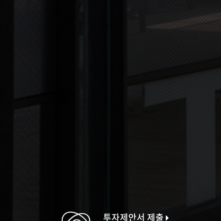
투자제안서 제출