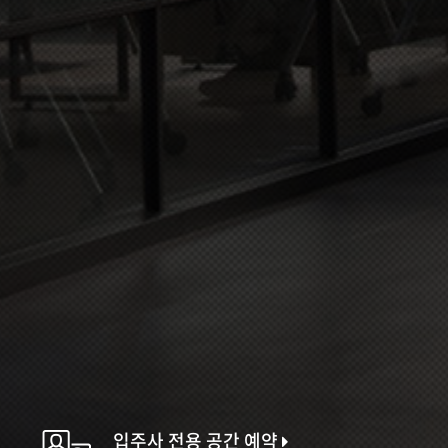
입주사 전용 공간 예약