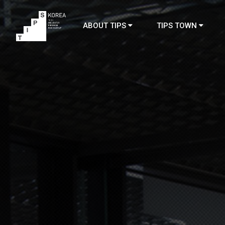
ABOUT TIPS
TIPS TOWN
TIPS