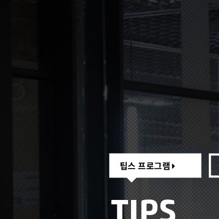
팁스 프로그램
팁스 프로그램