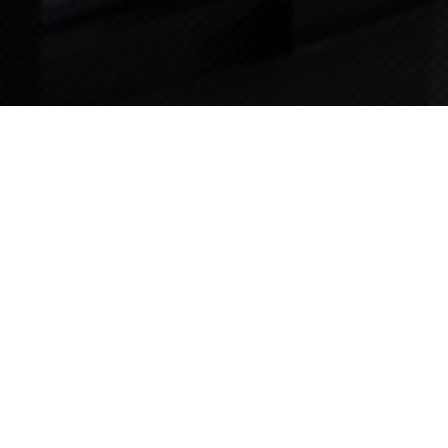
TIPS STORY