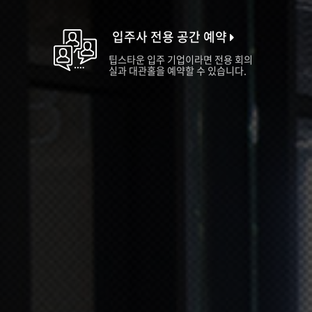
입주사 전용 공간 예약
팁스타운 입주 기업이라면 전용 회의
실과 대관홀을 예약할 수 있습니다.