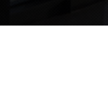
TIPS STORY