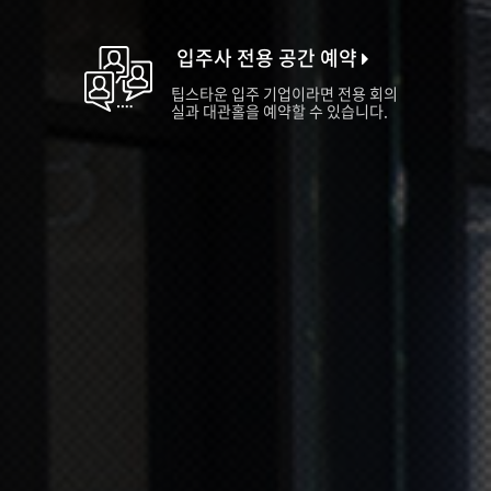
입주사 전용 공간 예약
팁스타운 입주 기업이라면 전용 회의
실과 대관홀을 예약할 수 있습니다.