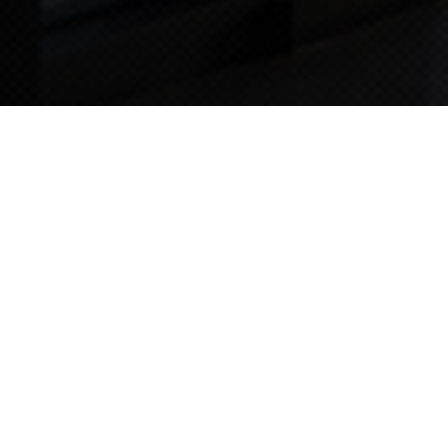
TIPS STORY