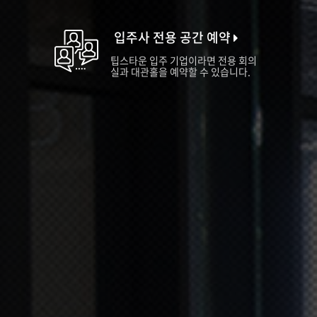
입주사 전용 공간 예약
팁스타운 입주 기업이라면 전용 회의
실과 대관홀을 예약할 수 있습니다.