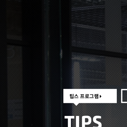
팁스 프로그램
팁스 프로그램