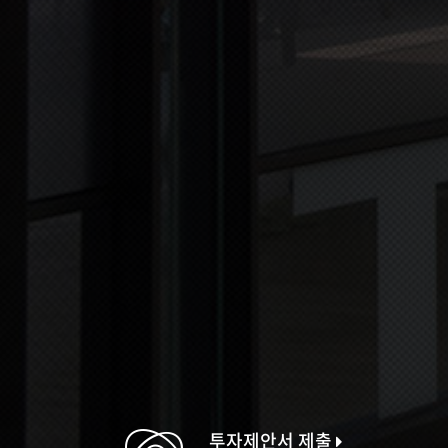
투자제안서 제출