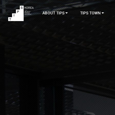
ABOUT TIPS
TIPS TOWN
TIPS