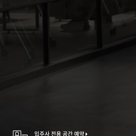
입주사 전용 공간 예약