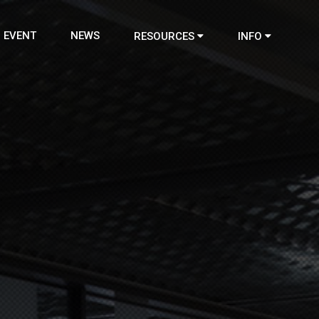
EVENT
NEWS
RESOURCES
INFO