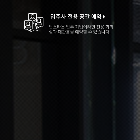
입주사 전용 공간 예약
팁스타운 입주 기업이라면 전용 회의
실과 대관홀을 예약할 수 있습니다.