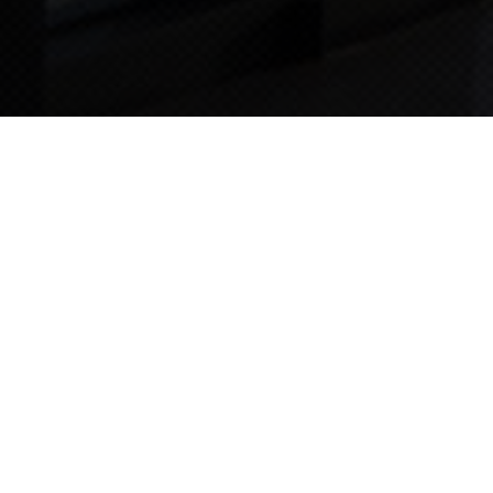
TIPS STORY