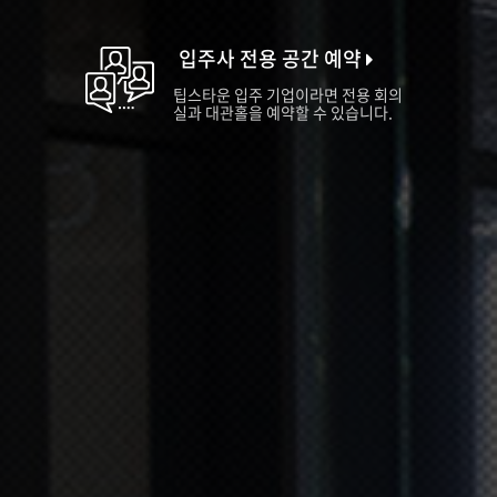
입주사 전용 공간 예약
팁스타운 입주 기업이라면 전용 회의
실과 대관홀을 예약할 수 있습니다.