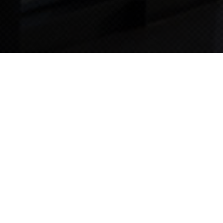
TIPS STORY