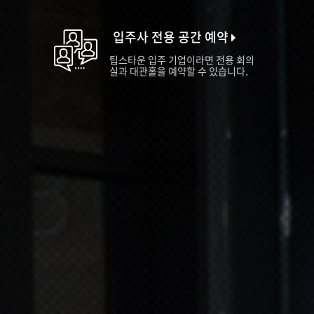
입주사 전용 공간 예약
팁스타운 입주 기업이라면 전용 회의
실과 대관홀을 예약할 수 있습니다.