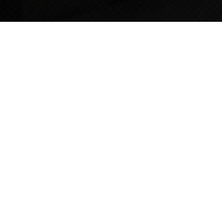
TIPS STORY
TIPS NEWS