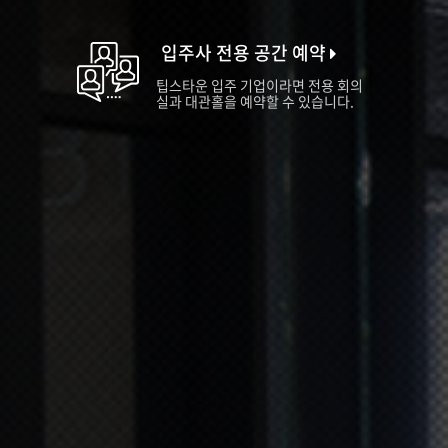
입주사 전용 공간 예약
팁스타운 입주 기업이라면 전용 회의
실과 대관홀을 예약할 수 있습니다.