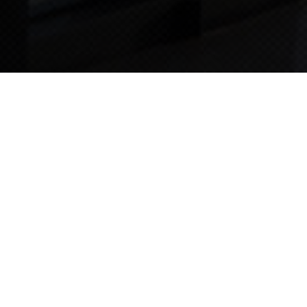
TIPS STORY