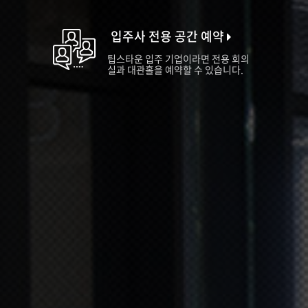
입주사 전용 공간 예약
팁스타운 입주 기업이라면 전용 회의
실과 대관홀을 예약할 수 있습니다.