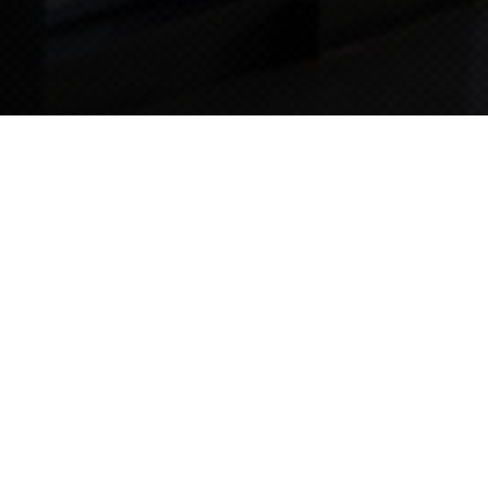
TIPS STORY