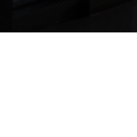
TIPS STORY