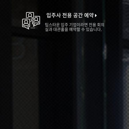
입주사 전용 공간 예약
팁스타운 입주 기업이라면 전용 회의
실과 대관홀을 예약할 수 있습니다.