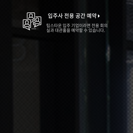
입주사 전용 공간 예약
팁스타운 입주 기업이라면 전용 회의
실과 대관홀을 예약할 수 있습니다.