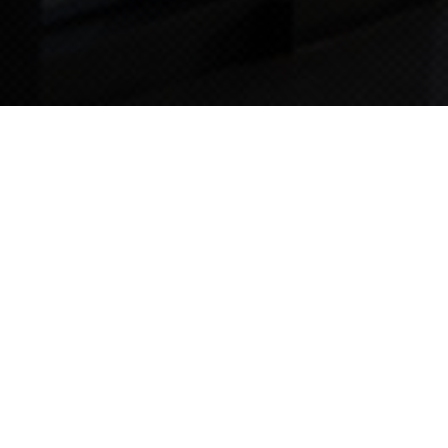
TIPS STORY