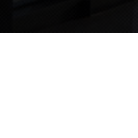
TIPS STORY