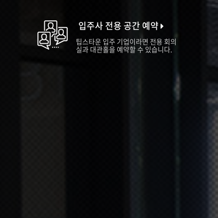
입주사 전용 공간 예약
팁스타운 입주 기업이라면 전용 회의
실과 대관홀을 예약할 수 있습니다.