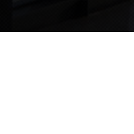
TIPS STORY