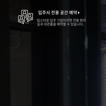
입주사 전용 공간 예약
팁스타운 입주 기업이라면 전용 회의
실과 대관홀을 예약할 수 있습니다.