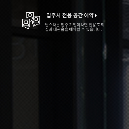
입주사 전용 공간 예약
팁스타운 입주 기업이라면 전용 회의
실과 대관홀을 예약할 수 있습니다.