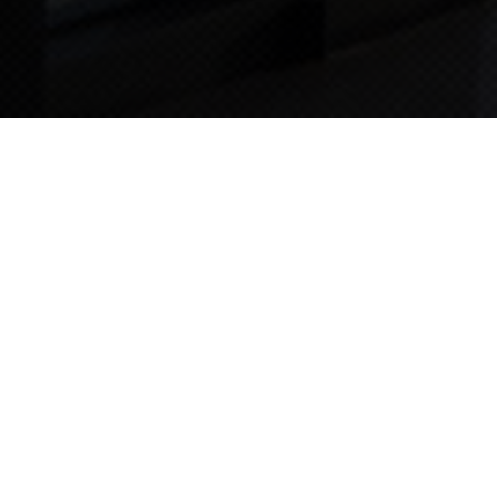
TIPS STORY