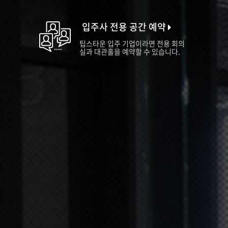
입주사 전용 공간 예약
팁스타운 입주 기업이라면 전용 회의
실과 대관홀을 예약할 수 있습니다.