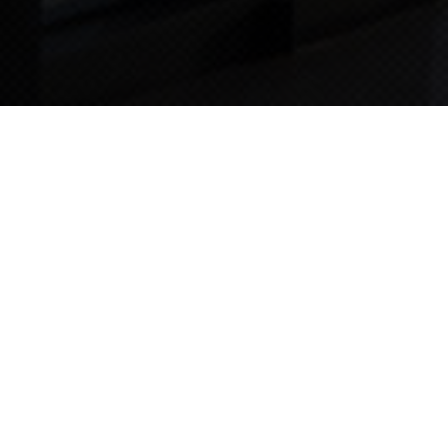
TIPS STORY