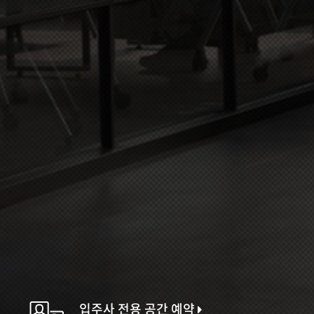
입주사 전용 공간 예약