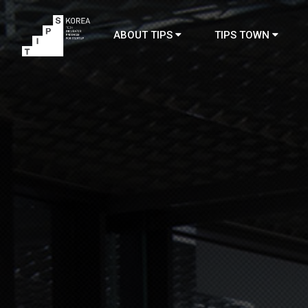
ABOUT TIPS
TIPS TOWN
TIPS