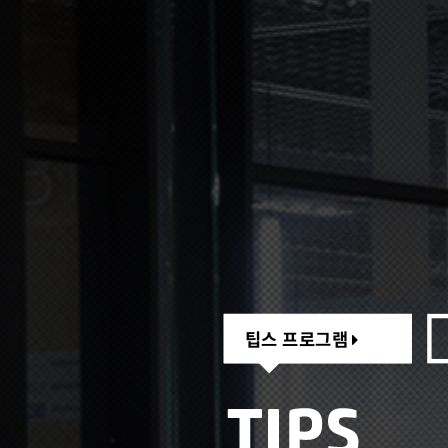
팁스 프로그램
팁스 프로그램