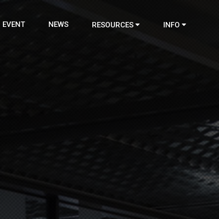
EVENT
NEWS
RESOURCES
INFO