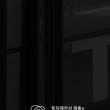
투자제안서 제출