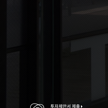
투자제안서 제출