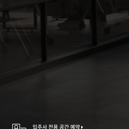
입주사 전용 공간 예약