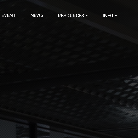
EVENT
NEWS
RESOURCES
INFO