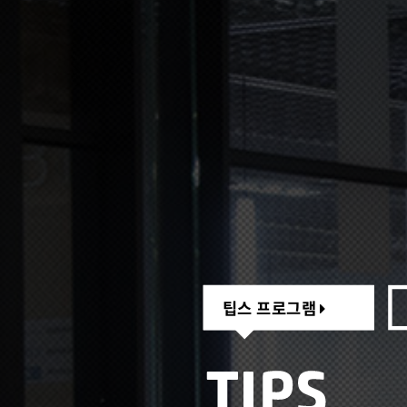
팁스 프로그램
팁스 프로그램