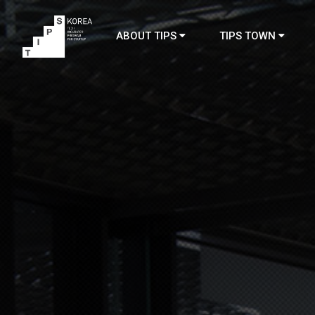
ABOUT TIPS
TIPS TOWN
TIPS