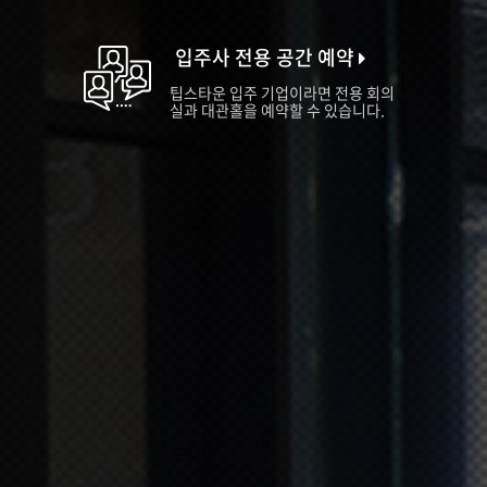
입주사 전용 공간 예약
팁스타운 입주 기업이라면 전용 회의
실과 대관홀을 예약할 수 있습니다.