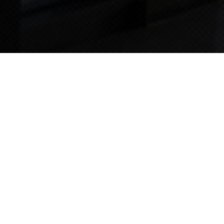
TIPS STORY