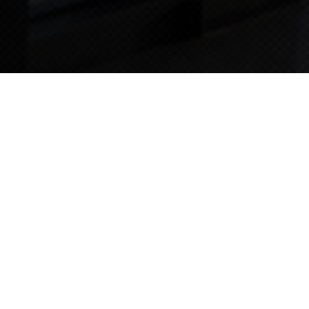
TIPS STORY