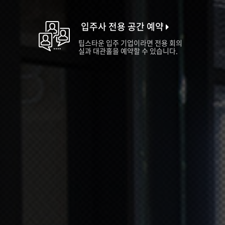
입주사 전용 공간 예약
팁스타운 입주 기업이라면 전용 회의
실과 대관홀을 예약할 수 있습니다.