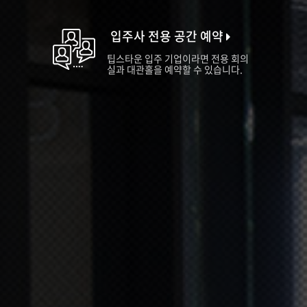
입주사 전용 공간 예약
팁스타운 입주 기업이라면 전용 회의
실과 대관홀을 예약할 수 있습니다.