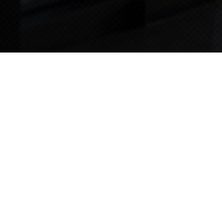
TIPS STORY