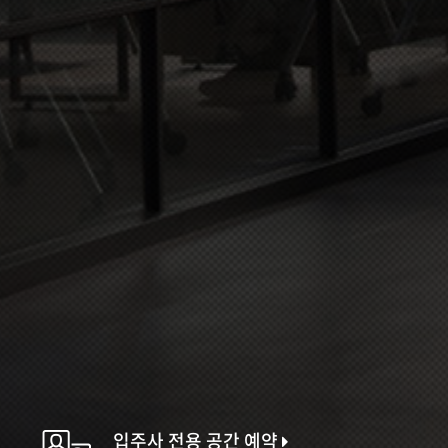
입주사 전용 공간 예약