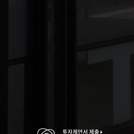
투자제안서 제출