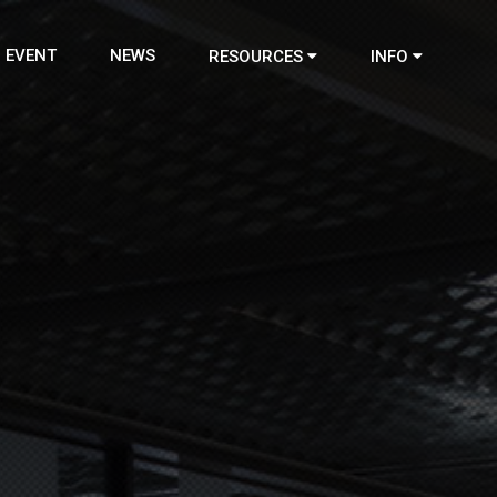
EVENT
NEWS
RESOURCES
INFO