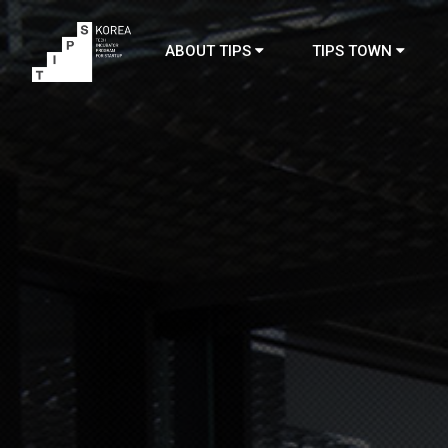
ABOUT TIPS
TIPS TOWN
TIPS