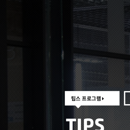
팁스 프로그램
팁스 프로그램