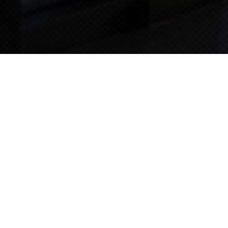
TIPS STORY