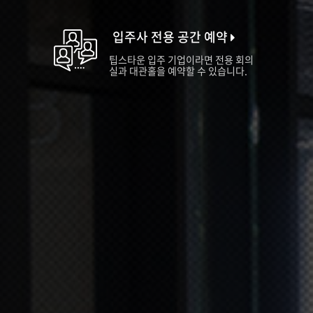
입주사 전용 공간 예약
팁스타운 입주 기업이라면 전용 회의
실과 대관홀을 예약할 수 있습니다.