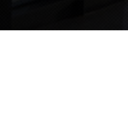
TIPS STORY