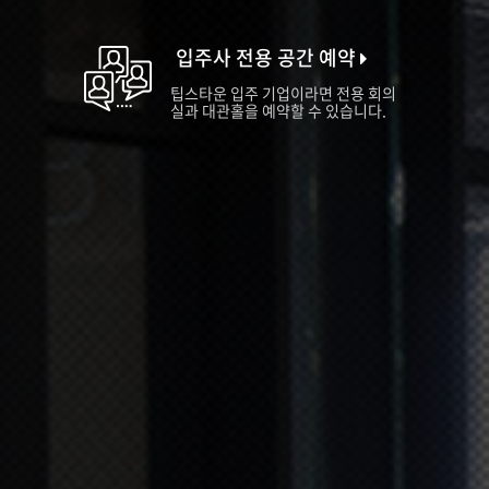
입주사 전용 공간 예약
팁스타운 입주 기업이라면 전용 회의
실과 대관홀을 예약할 수 있습니다.