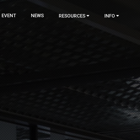
EVENT
NEWS
RESOURCES
INFO