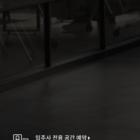
입주사 전용 공간 예약