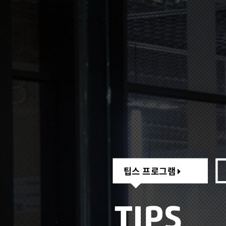
팁스 프로그램
팁스 프로그램