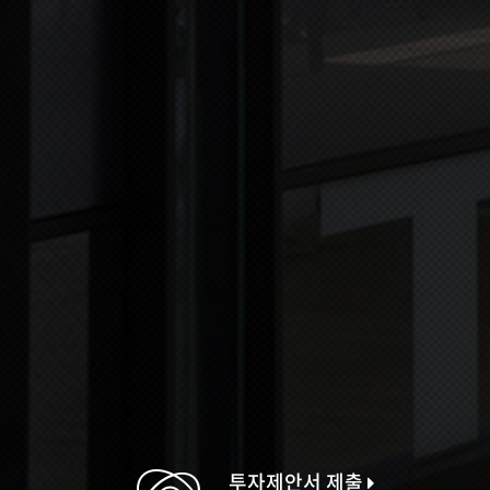
투자제안서 제출