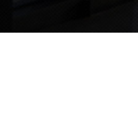
TIPS STORY