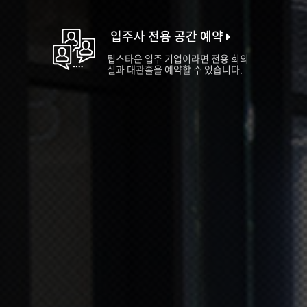
입주사 전용 공간 예약
팁스타운 입주 기업이라면 전용 회의
실과 대관홀을 예약할 수 있습니다.