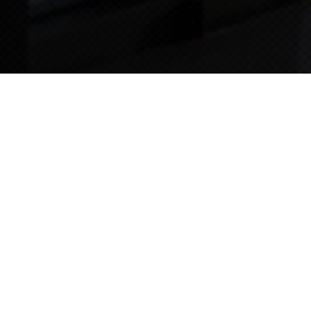
TIPS STORY