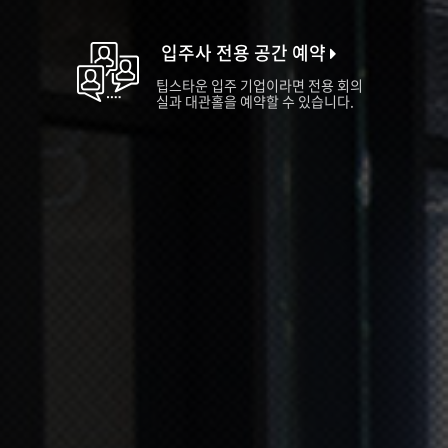
입주사 전용 공간 예약
팁스타운 입주 기업이라면 전용 회의
실과 대관홀을 예약할 수 있습니다.