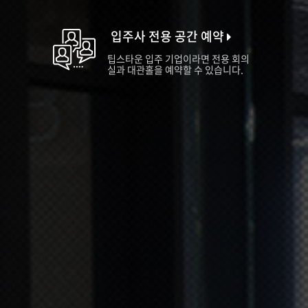
입주사 전용 공간 예약
팁스타운 입주 기업이라면 전용 회의
실과 대관홀을 예약할 수 있습니다.