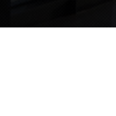
TIPS STORY