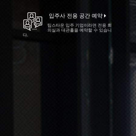
입주사 전용 공간 예약
팁스타운 입주 기업이라면 전용 회
의실과 대관홀을 예약할 수 있습니
다.