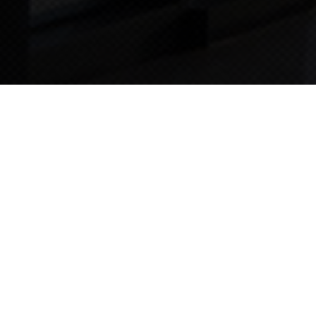
TIPS STORY