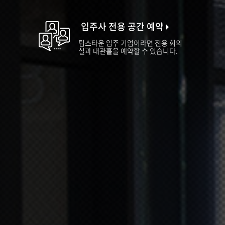
입주사 전용 공간 예약
팁스타운 입주 기업이라면 전용 회의
실과 대관홀을 예약할 수 있습니다.