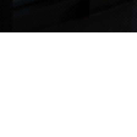
TIPS STORY