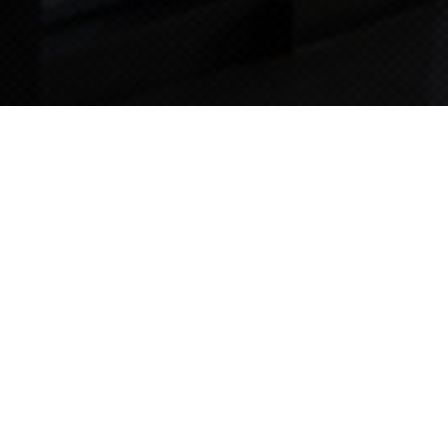
TIPS STORY