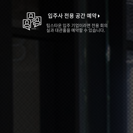
입주사 전용 공간 예약
팁스타운 입주 기업이라면 전용 회의
실과 대관홀을 예약할 수 있습니다.