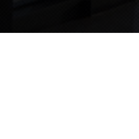
TIPS STORY