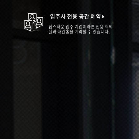
입주사 전용 공간 예약
팁스타운 입주 기업이라면 전용 회의
실과 대관홀을 예약할 수 있습니다.