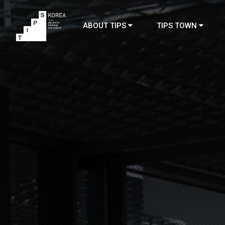
ABOUT TIPS
TIPS TOWN
TIPS