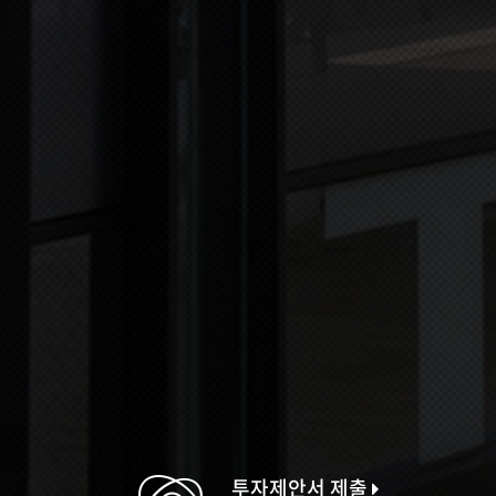
투자제안서 제출