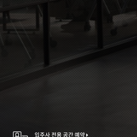
입주사 전용 공간 예약