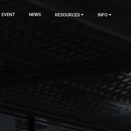
EVENT
NEWS
RESOURCES
INFO