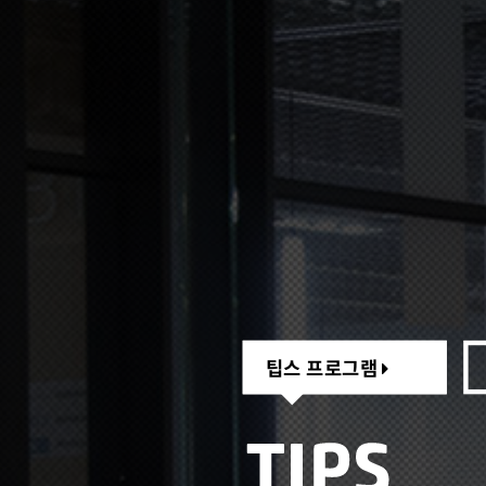
팁스 프로그램
팁스 프로그램