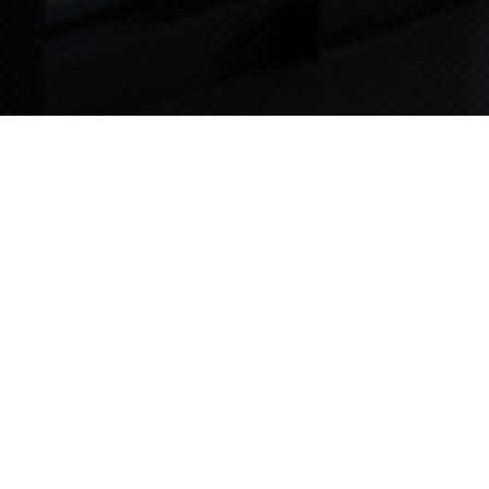
TIPS STORY