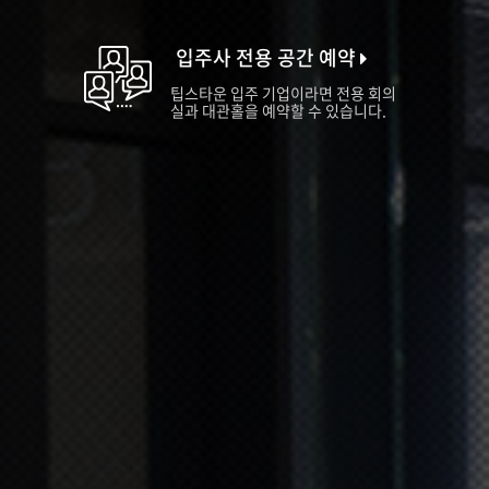
입주사 전용 공간 예약
팁스타운 입주 기업이라면 전용 회의
실과 대관홀을 예약할 수 있습니다.