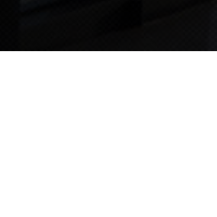
TIPS STORY