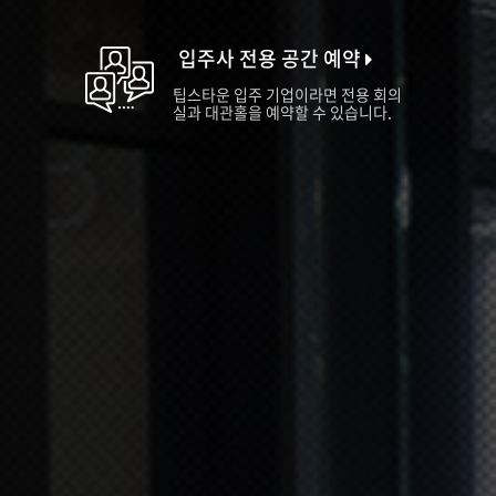
입주사 전용 공간 예약
팁스타운 입주 기업이라면 전용 회의
실과 대관홀을 예약할 수 있습니다.