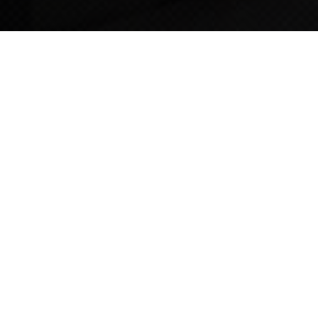
TIPS STORY
TIPS NEWS