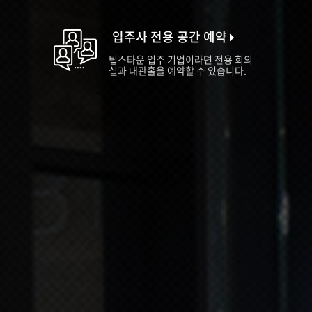
입주사 전용 공간 예약
팁스타운 입주 기업이라면 전용 회의
실과 대관홀을 예약할 수 있습니다.