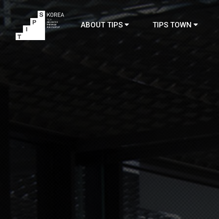
ABOUT TIPS
TIPS TOWN
TIPS