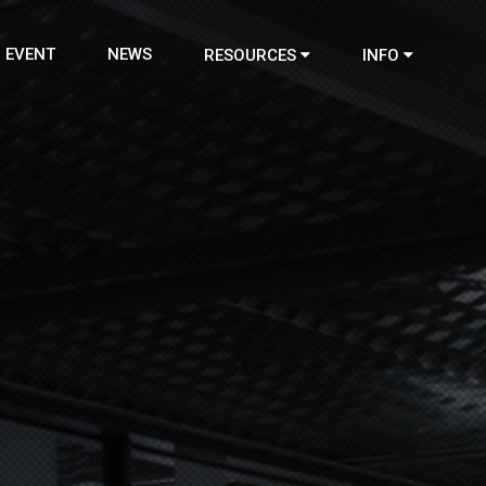
EVENT
NEWS
RESOURCES
INFO