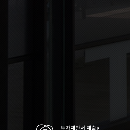
투자제안서 제출