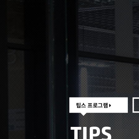
팁스 프로그램
팁스 프로그램