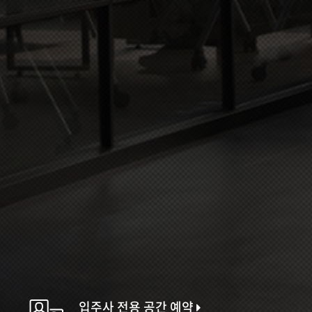
입주사 전용 공간 예약